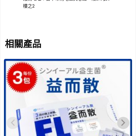
樓之2
相關產品