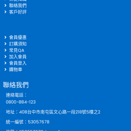
聯絡我們
客戶好評
會員優惠
訂購須知
常見QA
加入會員
會員登入
購物車
聯絡我們
連絡電話：
0800-884-123
地址：408台中市南屯區文心路一段218號5樓之2
統一編號：53057678