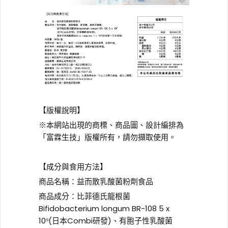
【版權說明】
※本網站出現的商標、商品圖、設計編排為
「富霖生技」版權所有，請勿擷取使用。
【成分與食用方法】
商品名稱：益而散乳酸菌粉劑食品
商品成分：比菲德氏龍根菌
Bifidobacterium longum BR-108 5 x
10⁹(日本Combi研發)、有胞子性乳酸菌