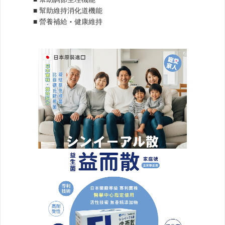
■ 幫助維持消化道機能
■ 營養補給‧健康維持