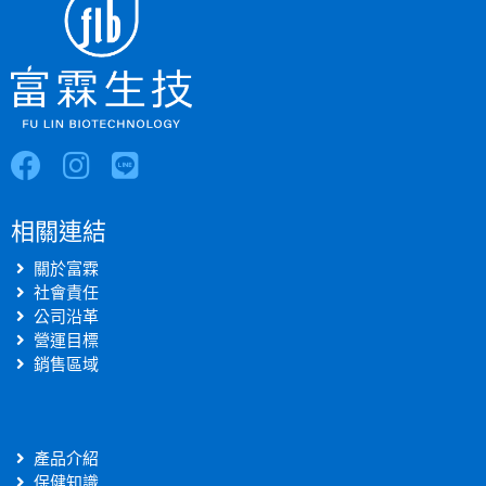
相關連結
關於富霖
社會責任
公司沿革
營運目標
銷售區域
產品介紹
保健知識